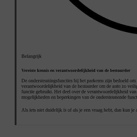
Belangrijk
Vereiste kennis en verantwoordelijkheid van de bestuurder
De ondersteuningsfuncties bij het parkeren zijn bedoeld om he
verantwoordelijkheid van de bestuurder om de auto zo veilig 
functie gebruikt. Het deel over de verantwoordelijkheid van
mogelijkheden en beperkingen van de ondersteunende functie
Als iets niet duidelijk is of als je een vraag hebt, dan kun 