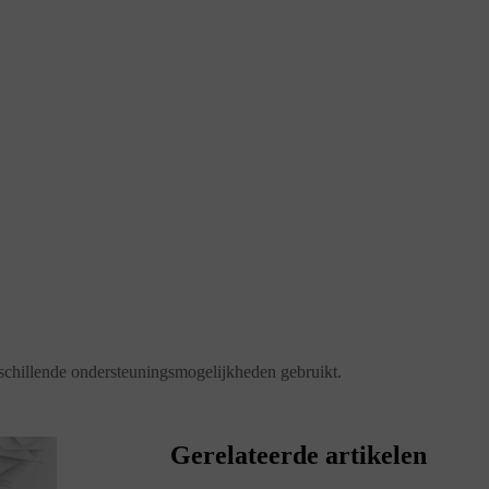
erschillende ondersteuningsmogelijkheden gebruikt.
Gerelateerde artikelen