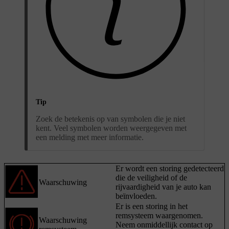
Tip
Zoek de betekenis op van symbolen die je niet
kent. Veel symbolen worden weergegeven met
een melding met meer informatie.
Er wordt een storing gedetecteerd
die de veiligheid of de
Waarschuwing
rijvaardigheid van je auto kan
beïnvloeden.
Er is een storing in het
remsysteem waargenomen.
Waarschuwing
Neem onmiddellijk contact op