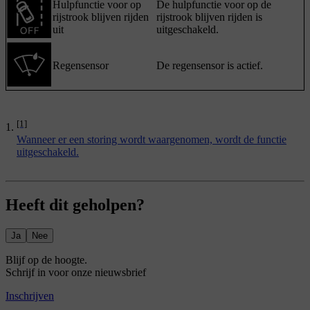
Hulpfunctie voor op
De hulpfunctie voor op de
rijstrook blijven rijden
rijstrook blijven rijden is
uit
uitgeschakeld.
Regensensor
De regensensor is actief.
[1]
Wanneer er een storing wordt waargenomen, wordt de functie
uitgeschakeld.
Heeft dit geholpen?
Ja
Nee