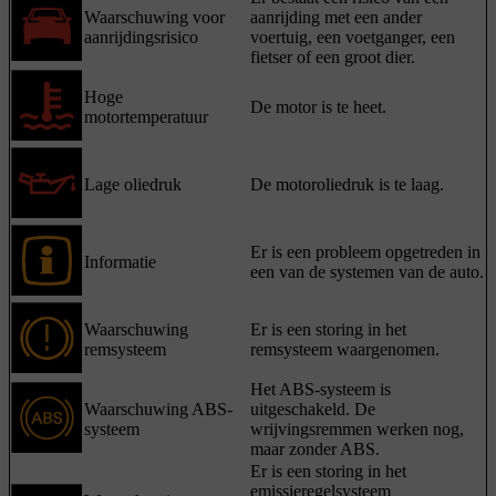
Waarschuwing voor
aanrijding met een ander
aanrijdingsrisico
voertuig, een voetganger, een
fietser of een groot dier.
Hoge
De motor is te heet.
motortemperatuur
Lage oliedruk
De motoroliedruk is te laag.
Er is een probleem opgetreden in
Informatie
een van de systemen van de auto.
Waarschuwing
Er is een storing in het
remsysteem
remsysteem waargenomen.
Het ABS-systeem is
Waarschuwing ABS-
uitgeschakeld. De
systeem
wrijvingsremmen werken nog,
maar zonder ABS.
Er is een storing in het
emissieregelsysteem