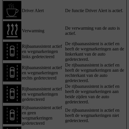
Driver Alert
De functie Driver Alert is actief.
De verwarming van de auto is
Verwarming
actief.
De rijbaanassistent is actief en
Rijbaanassistent actief
heeft de wegmarkeringen aan de
en wegmarkeringen
linkerkant van de auto
links gedetecteerd
gedetecteerd.
De rijbaanassistent is actief en
Rijbaanassistent actief
heeft de wegmarkeringen aan de
en wegmarkeringen
rechterkant van de auto
rechts gedetecteerd
gedetecteerd.
De rijbaanassistent is actief en
Rijbaanassistent actief
heeft de wegmarkeringen aan
en wegmarkeringen
beide zijden van de auto
gedetecteerd
gedetecteerd.
Rijbaanassistent actief
De rijbaanassistent is actief en
en geen
heeft de wegmarkeringen niet
wegmarkeringen
gedetecteerd.
gedetecteerd