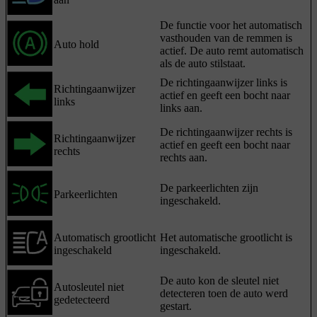
De functie voor het automatisch
vasthouden van de remmen is
Auto hold
actief. De auto remt automatisch
als de auto stilstaat.
De richtingaanwijzer links is
Richtingaanwijzer
actief en geeft een bocht naar
links
links aan.
De richtingaanwijzer rechts is
Richtingaanwijzer
actief en geeft een bocht naar
rechts
rechts aan.
De parkeerlichten zijn
Parkeerlichten
ingeschakeld.
Automatisch grootlicht
Het automatische grootlicht is
ingeschakeld
ingeschakeld.
De auto kon de sleutel niet
Autosleutel niet
detecteren toen de auto werd
gedetecteerd
gestart.