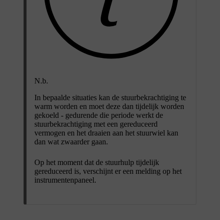
N.b.
In bepaalde situaties kan de stuurbekrachtiging te
warm worden en moet deze dan tijdelijk worden
gekoeld - gedurende die periode werkt de
stuurbekrachtiging met een gereduceerd
vermogen en het draaien aan het stuurwiel kan
dan wat zwaarder gaan.
Op het moment dat de stuurhulp tijdelijk
gereduceerd is, verschijnt er een melding op het
instrumentenpaneel.