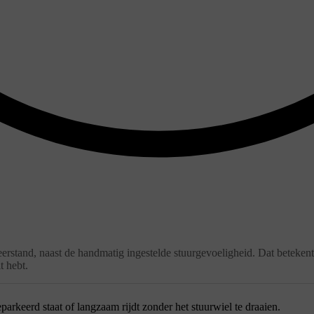
eerstand, naast de handmatig ingestelde stuurgevoeligheid. Dat betekent
t hebt.
eparkeerd staat of langzaam rijdt zonder het stuurwiel te draaien.