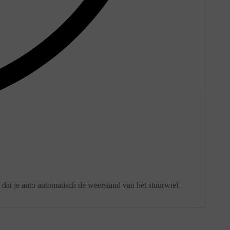
 dat je auto automatisch de weerstand van het stuurwiel