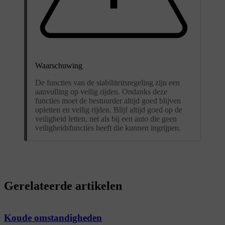
Waarschuwing
De functies van de stabiliteitsregeling zijn een
aanvulling op veilig rijden. Ondanks deze
functies moet de bestuurder altijd goed blijven
opletten en veilig rijden. Blijf altijd goed op de
veiligheid letten, net als bij een auto die geen
veiligheidsfuncties heeft die kunnen ingrijpen.
Gerelateerde artikelen
Koude omstandigheden