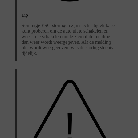
Tip
Sommige ESC-storingen zijn slechts tijdelijk. Je
kunt proberen om de auto uit te schakelen en
weer in te schakelen om te zien of de melding
dan weer wordt weergegeven. Als de melding
niet wordt weergegeven, was de storing slechts
tijdelijk.