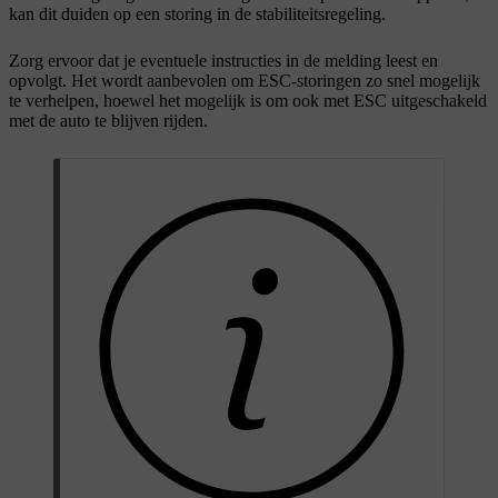
kan dit duiden op een storing in de stabiliteitsregeling.
Zorg ervoor dat je eventuele instructies in de melding leest en
opvolgt. Het wordt aanbevolen om ESC-storingen zo snel mogelijk
te verhelpen, hoewel het mogelijk is om ook met ESC uitgeschakeld
met de auto te blijven rijden.