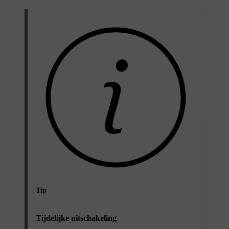
Tip
Tijdelijke uitschakeling