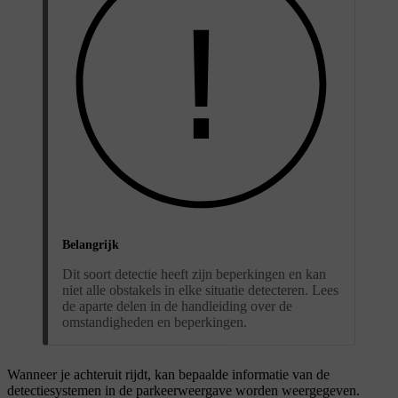
Belangrijk
Dit soort detectie heeft zijn beperkingen en kan
niet alle obstakels in elke situatie detecteren. Lees
de aparte delen in de handleiding over de
omstandigheden en beperkingen.
Wanneer je achteruit rijdt, kan bepaalde informatie van de
detectiesystemen in de parkeerweergave worden weergegeven.