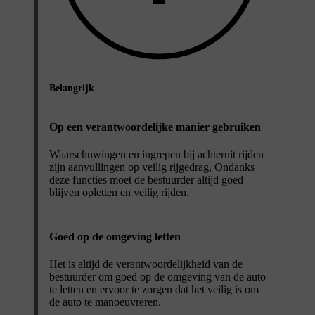
Belangrijk
Op een verantwoordelijke manier gebruiken
Waarschuwingen en ingrepen bij achteruit rijden
zijn aanvullingen op veilig rijgedrag, Ondanks
deze functies moet de bestuurder altijd goed
blijven opletten en veilig rijden.
Goed op de omgeving letten
Het is altijd de verantwoordelijkheid van de
bestuurder om goed op de omgeving van de auto
te letten en ervoor te zorgen dat het veilig is om
de auto te manoeuvreren.