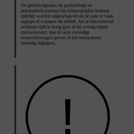
De geluidssignalen bij parkeerhulp en
automatisch remmen bij achteruitrijden kunnen
tijdelijk worden uitgeschakeld als de auto te vaak
ingrijpt of wanneer dit afleidt. Als je bijvoorbeeld
achteruit rijdt in hoog gras of bij weinig ruimte
manoeuvreert, kan de auto onnodige
waarschuwingen geven of het remsysteem
onnodig ingrijpen.