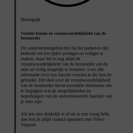
Belangrijk
Vereiste kennis en verantwoordelijkheid van de
bestuurder
De ondersteuningsfuncties bij het parkeren zijn
bedoeld om het rijden prettiger en veiliger te
maken, maar het is nog altijd de
verantwoordelijkheid van de bestuurder om de
auto zo veilig mogelijk te besturen. Lees alle
informatie over een functie voordat je die functie
gebruikt. Het deel over de verantwoordelijkheid
van de bestuurder bevat essentiële informatie om
te begrijpen wat de mogelijkheden en
beperkingen van de ondersteunende functies van
je auto zijn.
Als iets niet duidelijk is of als je een vraag hebt,
dan kun je altijd contact opnemen met Volvo
Support.