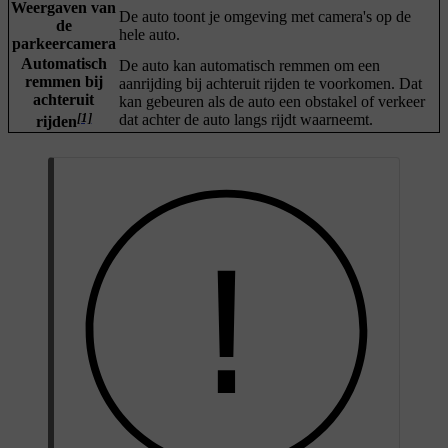
Weergaven van
De auto toont je omgeving met camera's op de
de
hele auto.
parkeercamera
Automatisch
De auto kan automatisch remmen om een
remmen bij
aanrijding bij achteruit rijden te voorkomen. Dat
achteruit
kan gebeuren als de auto een obstakel of verkeer
[1]
dat achter de auto langs rijdt waarneemt.
rijden