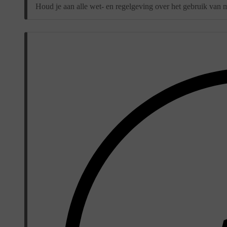
Houd je aan alle wet- en regelgeving over het gebruik van m