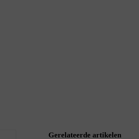
Gerelateerde artikelen