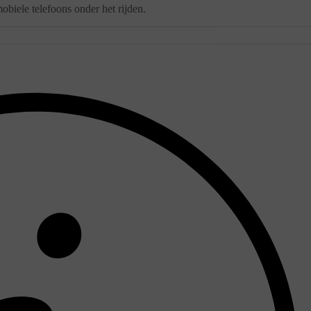
obiele telefoons onder het rijden.