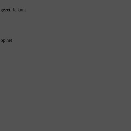
gezet. Je kunt
 op het