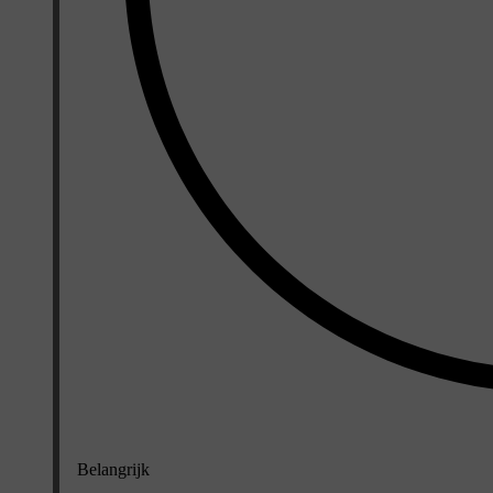
Belangrijk