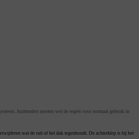
steem. Inzittenden moeten wel de regels voor normaal gebruik in
erwijderen wat de ruit of het dak tegenhoudt. De achterklep is bij het