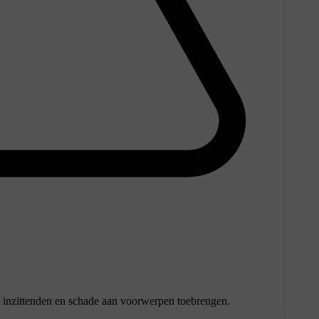
re inzittenden en schade aan voorwerpen toebrengen.