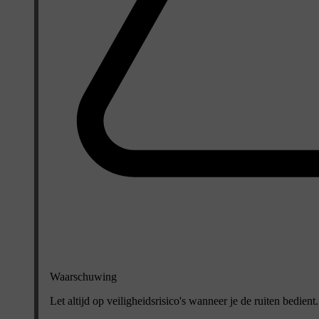
Waarschuwing
Let altijd op veiligheidsrisico's wanneer je de ruiten bedi