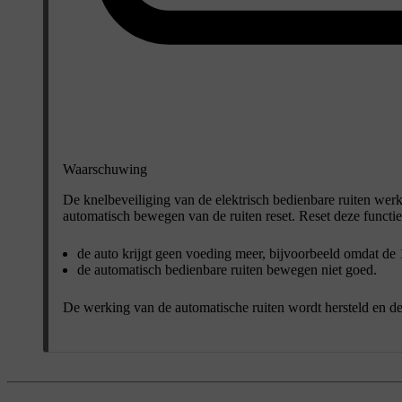
Waarschuwing
De knelbeveiliging van de elektrisch bedienbare ruiten werkt
automatisch bewegen van de ruiten reset. Reset deze functie 
de auto krijgt geen voeding meer, bijvoorbeeld omdat de
de automatisch bedienbare ruiten bewegen niet goed.
De werking van de automatische ruiten wordt hersteld en d