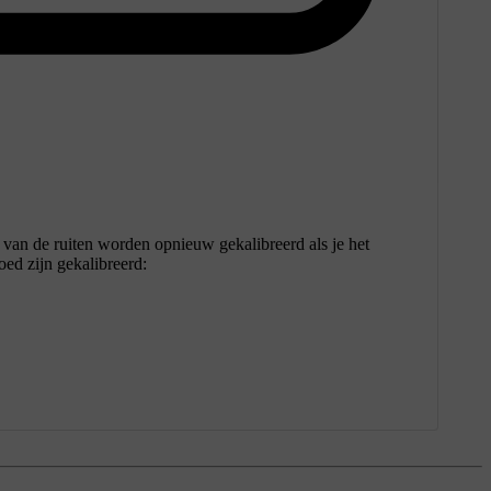
s van de ruiten worden opnieuw gekalibreerd als je het
oed zijn gekalibreerd: