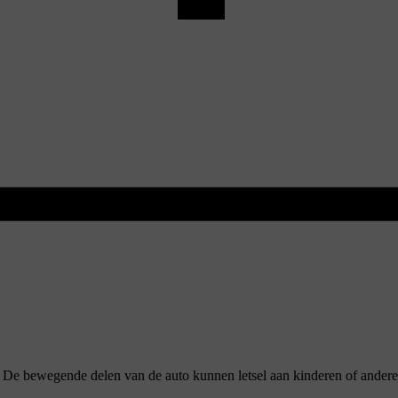
ent. De bewegende delen van de auto kunnen letsel aan kinderen of ande