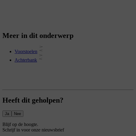
Meer in dit onderwerp
Voorstoelen
Achterbank
Heeft dit geholpen?
Ja
Nee