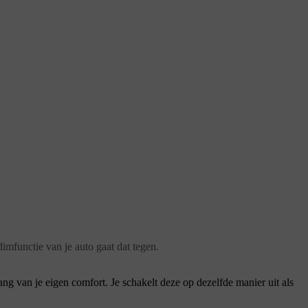
imfunctie van je auto gaat dat tegen.
ng van je eigen comfort. Je schakelt deze op dezelfde manier uit als