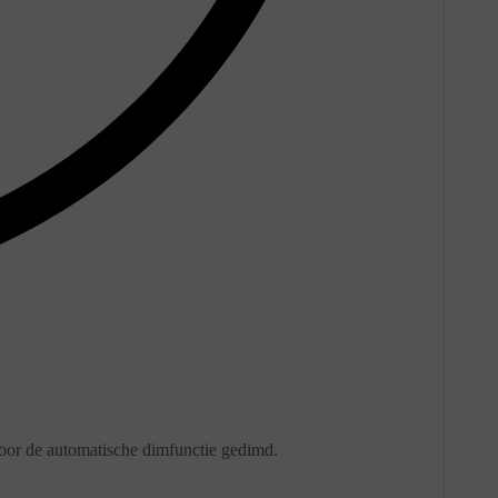
 door de automatische dimfunctie gedimd.