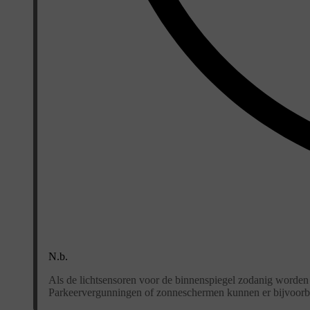
N.b.
Als de lichtsensoren voor de binnenspiegel zodanig worden g
Parkeervergunningen of zonneschermen kunnen er bijvoorbeel