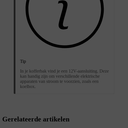
Tip
In je kofferbak vind je een 12V-aansluiting. Deze
kan handig zijn om verschillende elektrische
apparaten van stroom te voorzien, zoals een
koelbox.
Gerelateerde artikelen