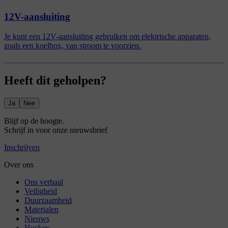
12V-aansluiting
Je kunt een 12V-aansluiting gebruiken om elektrische apparaten,
zoals een koelbox, van stroom te voorzien.
Heeft dit geholpen?
Ja
Nee