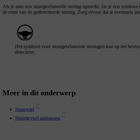
Als je auto een stuurgerelateerde storing opmerkt, zie je een symbool
de ernst van de gedetecteerde storing. Zorg ervoor dat je eventuele ins
Het symbool voor stuurgerelateerde storingen kan op het bestuu
detecteert.
Meer in dit onderwerp
Stuurwiel
Stuurgevoel aanpassen