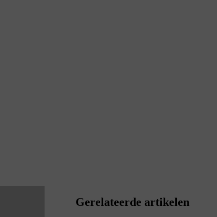
Gerelateerde artikelen