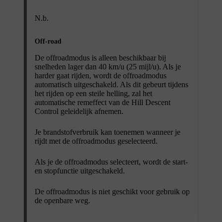
N.b.
Off-road
De offroadmodus is alleen beschikbaar bij
snelheden lager dan 40 km/u (25 mijl/u). Als je
harder gaat rijden, wordt de offroadmodus
automatisch uitgeschakeld. Als dit gebeurt tijdens
het rijden op een steile helling, zal het
automatische remeffect van de Hill Descent
Control geleidelijk afnemen.
Je brandstofverbruik kan toenemen wanneer je
rijdt met de offroadmodus geselecteerd.
Als je de offroadmodus selecteert, wordt de start-
en stopfunctie uitgeschakeld.
De offroadmodus is niet geschikt voor gebruik op
de openbare weg.