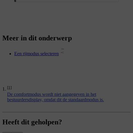
Meer in dit onderwerp
Een rijmodus selecteren
[1]
De comfortmodus wordt niet aangegeven in het
bestuurdersdisplay, omdat dit de standaardmodus is.
Heeft dit geholpen?