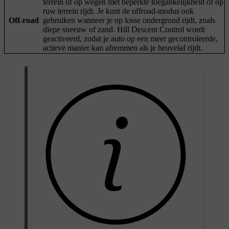
terrein of op wegen met beperkte toegankelijkheid of op
ruw terrein rijdt. Je kunt de offroad-modus ook
Off-road
gebruiken wanneer je op losse ondergrond rijdt, zoals
diepe sneeuw of zand. Hill Descent Control wordt
geactiveerd, zodat je auto op een meer gecontroleerde,
actieve manier kan afremmen als je heuvelaf rijdt.