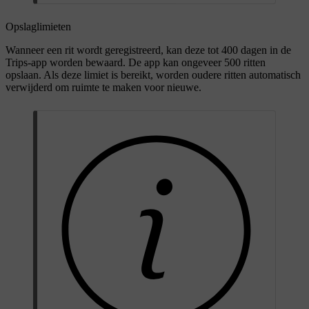
Opslaglimieten
Wanneer een rit wordt geregistreerd, kan deze tot 400 dagen in de
Trips-app worden bewaard. De app kan ongeveer 500 ritten
opslaan. Als deze limiet is bereikt, worden oudere ritten automatisch
verwijderd om ruimte te maken voor nieuwe.