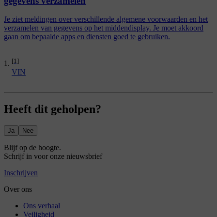
gegevens verzamelen
Je ziet meldingen over verschillende algemene voorwaarden en het
verzamelen van gegevens op het middendisplay. Je moet akkoord
gaan om bepaalde apps en diensten goed te gebruiken.
[1]
VIN
Heeft dit geholpen?
Ja
Nee