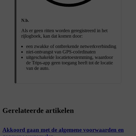
N.b.
Als er geen ritten worden geregistreerd in het
rijlogboek, kan dat komen door:
een zwakke of ontbrekende netwerkverbinding
niet-ontvangst van GPS-coördinaten
uitgeschakelde locatietoestemming, waardoor
de Trips-app geen toegang heeft tot de locatie
van de auto.
Gerelateerde artikelen
Akkoord gaan met de algemene voorwaarden en