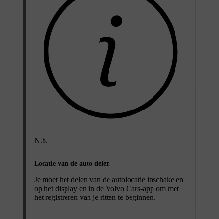
N.b.
Locatie van de auto delen
Je moet het delen van de autolocatie inschakelen
op het display en in de Volvo Cars-app om met
het registreren van je ritten te beginnen.