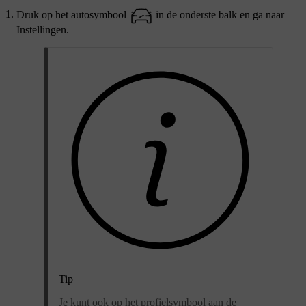
Druk op het autosymbool
in de onderste balk en ga naar
Instellingen
.
Tip
Je kunt ook op het profielsymbool aan de