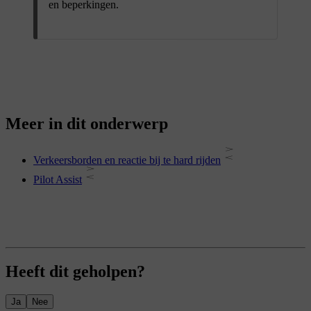
en beperkingen.
Meer in dit onderwerp
Verkeersborden en reactie bij te hard rijden
Pilot Assist
Heeft dit geholpen?
Ja
Nee