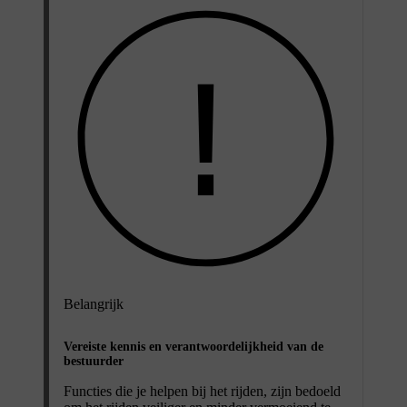
Belangrijk
Vereiste kennis en verantwoordelijkheid van de
bestuurder
Functies die je helpen bij het rijden, zijn bedoeld