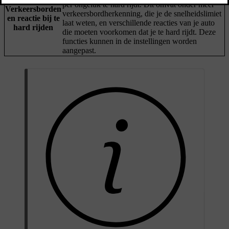
per ongeluk te hard rijdt. Dit omvat onder meer
Verkeersborden
verkeersbordherkenning, die je de snelheidslimiet
en reactie bij te
laat weten, en verschillende reacties van je auto
hard rijden
die moeten voorkomen dat je te hard rijdt. Deze
functies kunnen in de instellingen worden
aangepast.