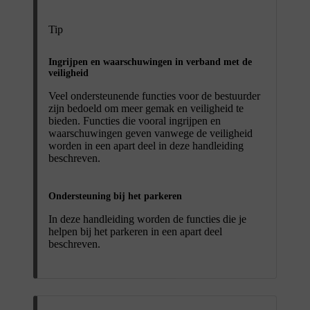
Tip
Ingrijpen en waarschuwingen in verband met de
veiligheid
Veel ondersteunende functies voor de bestuurder
zijn bedoeld om meer gemak en veiligheid te
bieden. Functies die vooral ingrijpen en
waarschuwingen geven vanwege de veiligheid
worden in een apart deel in deze handleiding
beschreven.
Ondersteuning bij het parkeren
In deze handleiding worden de functies die je
helpen bij het parkeren in een apart deel
beschreven.