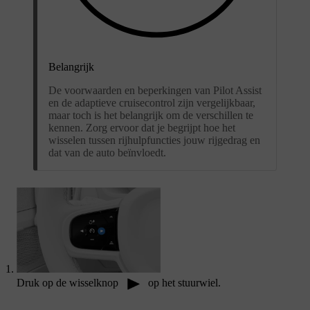
Belangrijk
De voorwaarden en beperkingen van Pilot Assist
en de adaptieve cruisecontrol zijn vergelijkbaar,
maar toch is het belangrijk om de verschillen te
kennen. Zorg ervoor dat je begrijpt hoe het
wisselen tussen rijhulpfuncties jouw rijgedrag en
dat van de auto beïnvloedt.
Druk op de wisselknop
op het stuurwiel.