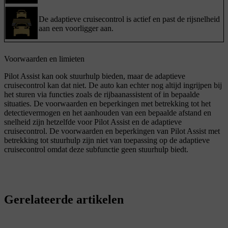
De adaptieve cruisecontrol is actief en past de rijsnelheid
aan een voorligger aan.
Voorwaarden en limieten
Pilot Assist kan ook stuurhulp bieden, maar de adaptieve
cruisecontrol kan dat niet. De auto kan echter nog altijd ingrijpen bij
het sturen via functies zoals de rijbaanassistent of in bepaalde
situaties. De voorwaarden en beperkingen met betrekking tot het
detectievermogen en het aanhouden van een bepaalde afstand en
snelheid zijn hetzelfde voor Pilot Assist en de adaptieve
cruisecontrol. De voorwaarden en beperkingen van Pilot Assist met
betrekking tot stuurhulp zijn niet van toepassing op de adaptieve
cruisecontrol omdat deze subfunctie geen stuurhulp biedt.
Gerelateerde artikelen