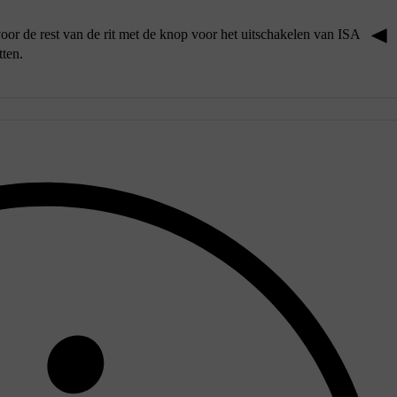
 voor de rest van de rit met de knop voor het uitschakelen van ISA
tten.