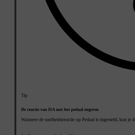
Tip
De reactie van ISA met het pedaal negeren
Wanneer de snelheidsreactie op
Pedaal
is ingesteld, kun je 