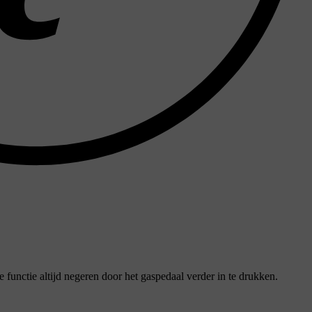
de functie altijd negeren door het gaspedaal verder in te drukken.