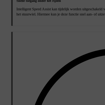
Snelle toegang onder het rijden
Intelligent Speed Assist kan tijdelijk worden uitgeschakeld
het stuurwiel. Hiermee kun je deze functie snel aan- of uitze