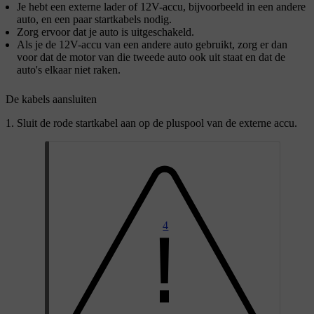
Je hebt een externe lader of 12V-accu, bijvoorbeeld in een andere
auto, en een paar startkabels nodig.
Zorg ervoor dat je auto is uitgeschakeld.
Als je de 12V-accu van een andere auto gebruikt, zorg er dan
voor dat de motor van die tweede auto ook uit staat en dat de
auto's elkaar niet raken.
De kabels aansluiten
Sluit de rode startkabel aan op de pluspool van de externe accu.
4