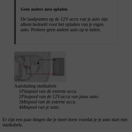
Geen andere auto opladen
De laadpunten op de 12V-accu van je auto zijn
alleen bedoeld voor het opladen van je eigen
auto. Probeer geen andere auto op te laden.
Aansluiting startkabels
1
Pluspool van de externe accu.
2
Pluspool van de 12V-accu van jouw auto.
3
Minpool van de externe accu.
4
Minpool van je auto.
Er zijn een paar dingen die je moet doen voordat je je auto start met
startkabels.