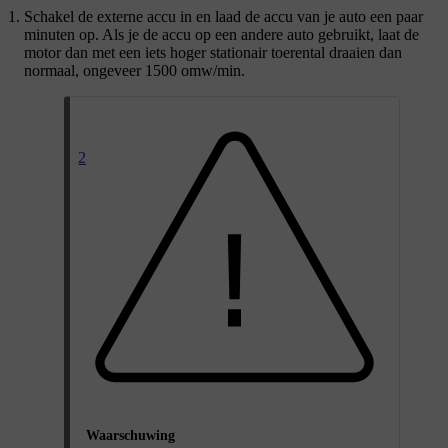
Schakel de externe accu in en laad de accu van je auto een paar
minuten op. Als je de accu op een andere auto gebruikt, laat de
motor dan met een iets hoger stationair toerental draaien dan
normaal, ongeveer 1500 omw/min.
2
Waarschuwing