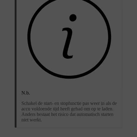
N.b.
Schakel de start- en stopfunctie pas weer in als de
accu voldoende tijd heeft gehad om op te laden.
Anders bestaat het risico dat automatisch starten
niet werkt.