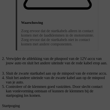
Waarschuwing
Zorg ervoor dat de startkabels alleen in contact
komen met de laadklemmen in de motorruimte.
Zorg ervoor dat de startkabels niet in contact
komen met andere componenten.
Verwijder de afdekking van de pluspool van de 12V-accu van
jouw auto en sluit het andere uiteinde van de rode kabel erop aan.
Sluit de zwarte startkabel aan op de minpool van de externe accu.
Sluit het andere uiteinde van de zwarte kabel aan op de minpool
van je auto.
Controleer of de klemmen goed vastzitten. Door slecht contact
kan vonkvorming ontstaan of kunnen de klemmen bij de
startpoging los komen.
Startpoging