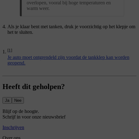
overlopen, vooral bij hoge temperaturen en
warm weer.
Als je klaar bent met tanken, druk je voorzichtig op het klepje om
het te sluiten.
[1]
Je auto moet ontgrendeld zijn voordat de tankklep kan worden
geopend.
Heeft dit geholpen?
Ja
Nee