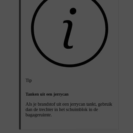
Tip
Tanken uit een jerrycan
Als je brandstof uit een jerrycan tankt, gebruik
dan de trechter in het schuimblok in de
bagageruimte.