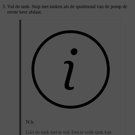
Vul de tank. Stop met tanken als de spuitmond van de pomp de
eerste keer afslaat.
N.b.
Giet de tank niet te vol. Een te volle tank kan