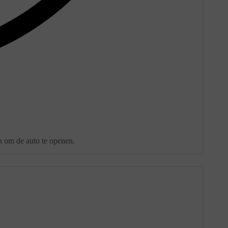
en om de auto te openen.