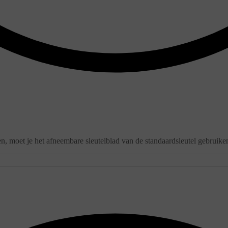
iken, moet je het afneembare sleutelblad van de standaardsleutel gebruik