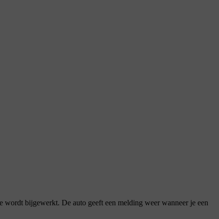
ie wordt bijgewerkt. De auto geeft een melding weer wanneer je een