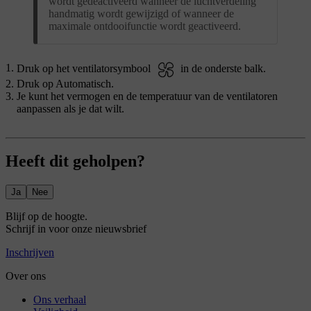
wordt gedeactiveerd wanneer de luchtverdeling
handmatig wordt gewijzigd of wanneer de
maximale ontdooifunctie wordt geactiveerd.
Druk op het ventilatorsymbool
in de onderste balk.
Druk op
Automatisch
.
Je kunt het vermogen en de temperatuur van de ventilatoren
aanpassen als je dat wilt.
Heeft dit geholpen?
Ja
Nee