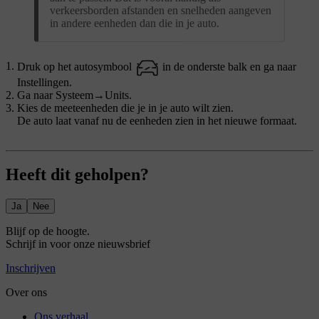
verkeersborden afstanden en snelheden aangeven
in andere eenheden dan die in je auto.
Druk op het autosymbool
in de onderste balk en ga naar
Instellingen
.
Ga naar
Systeem
→
Units
.
Kies de meeteenheden die je in je auto wilt zien.
De auto laat vanaf nu de eenheden zien in het nieuwe formaat.
Heeft dit geholpen?
Ja
Nee