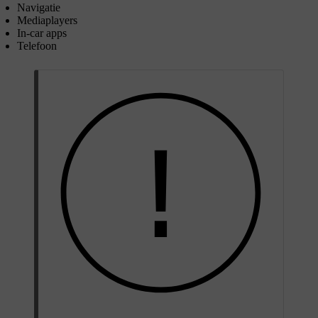
Navigatie
Mediaplayers
In-car apps
Telefoon