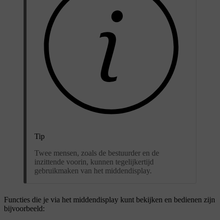
Tip
Twee mensen, zoals de bestuurder en de
inzittende voorin, kunnen tegelijkertijd
gebruikmaken van het middendisplay.
Functies die je via het middendisplay kunt bekijken en bedienen zijn
bijvoorbeeld: