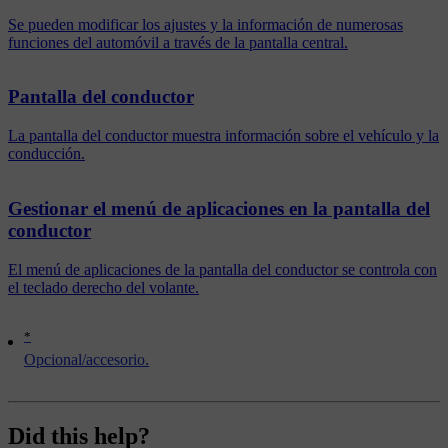
Se pueden modificar los ajustes y la información de numerosas
funciones del automóvil a través de la pantalla central.
Pantalla del conductor
La pantalla del conductor muestra información sobre el vehículo y la
conducción.
Gestionar el menú de aplicaciones en la pantalla del
conductor
El menú de aplicaciones de la pantalla del conductor se controla con
el teclado derecho del volante.
*
Opcional/accesorio.
Did this help?