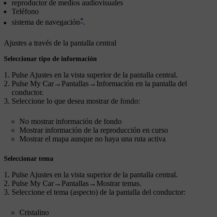
reproductor de medios audiovisuales
Teléfono
*
sistema de navegación
.
Ajustes a través de la pantalla central
Seleccionar tipo de información
Pulse
Ajustes
en la vista superior de la pantalla central.
Pulse
My Car
→
Pantallas
→
Información en la pantalla del
conductor
.
Seleccione lo que desea mostrar de fondo:
No mostrar información de fondo
Mostrar información de la reproducción en curso
Mostrar el mapa aunque no haya una ruta activa
Seleccionar tema
Pulse
Ajustes
en la vista superior de la pantalla central.
Pulse
My Car
→
Pantallas
→
Mostrar temas
.
Seleccione el tema (aspecto) de la pantalla del conductor:
Cristalino