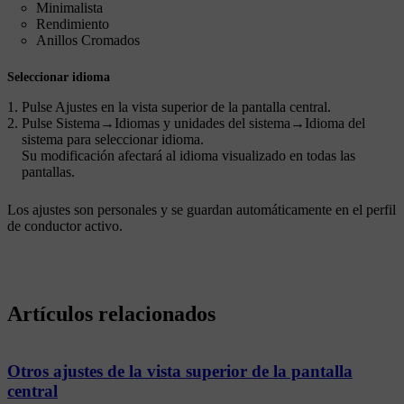
Minimalista
Rendimiento
Anillos Cromados
Seleccionar idioma
Pulse
Ajustes
en la vista superior de la pantalla central.
Pulse
Sistema
→
Idiomas y unidades del sistema
→
Idioma del
sistema
para seleccionar idioma.
Su modificación afectará al idioma visualizado en todas las
pantallas.
Los ajustes son personales y se guardan automáticamente en el perfil
de conductor activo.
Artículos relacionados
Otros ajustes de la vista superior de la pantalla
central