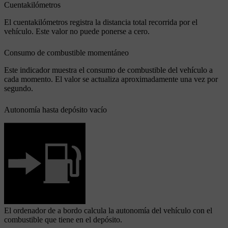
Cuentakilómetros
El cuentakilómetros registra la distancia total recorrida por el
vehículo. Este valor no puede ponerse a cero.
Consumo de combustible momentáneo
Este indicador muestra el consumo de combustible del vehículo a
cada momento. El valor se actualiza aproximadamente una vez por
segundo.
Autonomía hasta depósito vacío
El ordenador de a bordo calcula la autonomía del vehículo con el
combustible que tiene en el depósito.