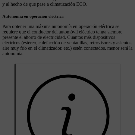
y al hecho de que pase a climatización ECO.
Autonomía en operación eléctrica
Para obtener una máxima autonomía en operación eléctrica se
requiere que el conductor del automóvil eléctrico tenga siempre
presente el ahorro de electricidad. Cuantos más dispositivos
eléctricos (estéreo, calefacción de ventanillas, retrovisores y asientos,
aire muy frío en el climatizador, etc.) estén conectados, menor será la
autonomía.