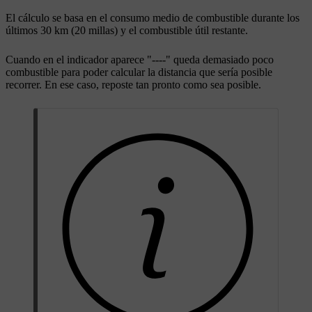
El cálculo se basa en el consumo medio de combustible durante los
últimos
30 km
(
20 millas
) y el combustible útil restante.
Cuando en el indicador aparece "----" queda demasiado poco
combustible para poder calcular la distancia que sería posible
recorrer. En ese caso, reposte tan pronto como sea posible.