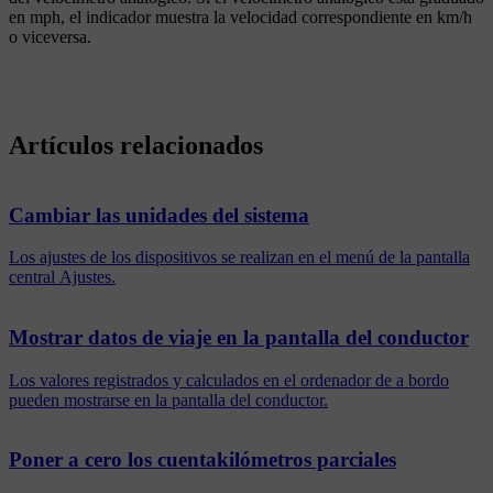
en
mph
, el indicador muestra la velocidad correspondiente en
km/h
o viceversa.
Artículos relacionados
Cambiar las unidades del sistema
Los ajustes de los dispositivos se realizan en el menú de la pantalla
central Ajustes.
Mostrar datos de viaje en la pantalla del conductor
Los valores registrados y calculados en el ordenador de a bordo
pueden mostrarse en la pantalla del conductor.
Poner a cero los cuentakilómetros parciales