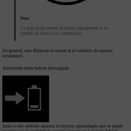
Nota
La indicación puede desviarse ligeramente si se
cambia de técnica de conducción.
En general, esta distancia es mayor si se conduce de manera
económica.
Autonomía hasta batería descargada
Junto a este símbolo aparece el trayecto aproximado que se puede