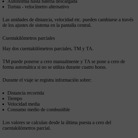
Autonomía hasta batería descargada
Turista - velocímetro alternativo
Las unidades de distancia, velocidad etc. pueden cambiarse a través
de los ajustes de sistema en la pantalla central.
Cuentakilómetros parciales
Hay dos cuentakilómetros parciales, TM y TA.
TM puede ponerse a cero manualmente y TA se pone a cero de
forma automática si no se utiliza durante cuatro horas.
Durante el viaje se registra información sobre:
Distancia recorrida
Tiempo
Velocidad media
Consumo medio de combustible
Los valores se calculan desde la última puesta a cero del
cuentakilómetros parcial.