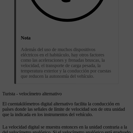
Nota
Además del uso de muchos dispositivos
eléctricos en el habitáculo, hay otros factores
como las aceleraciones y frenadas bruscas, la
velocidad, el transporte de carga pesada, la
temperatura exterior y la conducción por cuestas
que reducen la autonomía del vehículo.
Turista - velocímetro alternativo
El cuentakilómetros digital alternativo facilita la conducción en
países donde las señales de límite de velocidad son de otra unidad
que la indicada en los instrumentos del vehículo.
La velocidad digital se muestra entonces en la unidad contraria a la
del velocímetro analógico. Si el velocímetro analógico está graduado