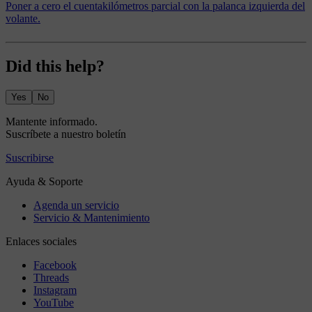
Poner a cero el cuentakilómetros parcial con la palanca izquierda del
volante.
Did this help?
Yes
No