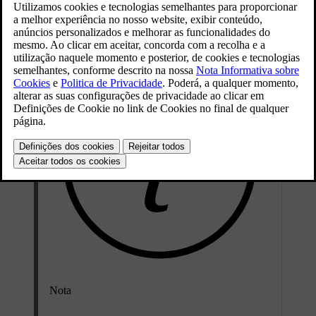
Atualizado 06/09/2023
Nota