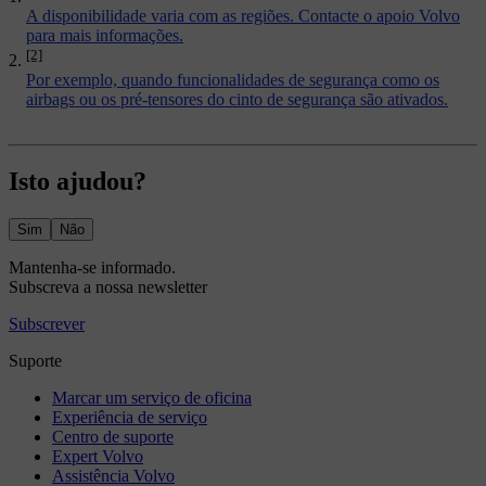
A disponibilidade varia com as regiões. Contacte o apoio Volvo
para mais informações.
[2]
Por exemplo, quando funcionalidades de segurança como os
airbags ou os pré-tensores do cinto de segurança são ativados.
Isto ajudou?
Sim
Não