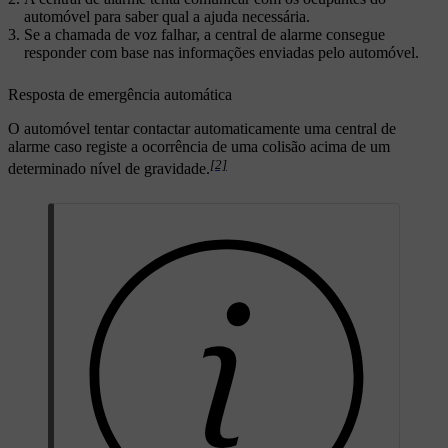
automóvel para saber qual a ajuda necessária.
Se a chamada de voz falhar, a central de alarme consegue
responder com base nas informações enviadas pelo automóvel.
Resposta de emergência automática
O automóvel tentar contactar automaticamente uma central de
alarme caso registe a ocorrência de uma colisão acima de um
[2]
determinado nível de gravidade.