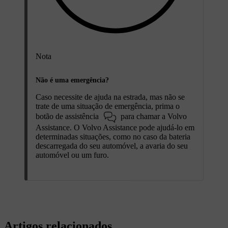
Nota
Não é uma emergência?
Caso necessite de ajuda na estrada, mas não se
trate de uma situação de emergência, prima o
botão de assistência
para chamar a Volvo
Assistance. O Volvo Assistance pode ajudá-lo em
determinadas situações, como no caso da bateria
descarregada do seu automóvel, a avaria do seu
automóvel ou um furo.
Artigos relacionados