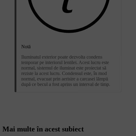
Notă
Iluminatul exterior poate dezvolta condens
temporar pe interiorul lentilei. Acest lucru este
normal, sistemul de iluminat este proiectat să
reziste la acest lucru. Condensul este, în mod
normal, evacuat prin aerisire a carcasei lămpii
după ce becul a fost aprins un interval de timp.
Mai multe în acest subiect