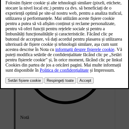
Actualizat 15.02.2025
Notă