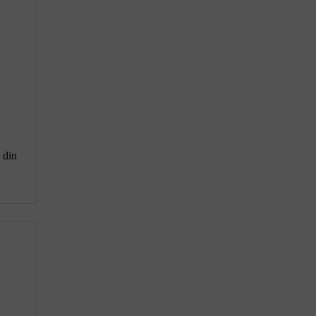
i din