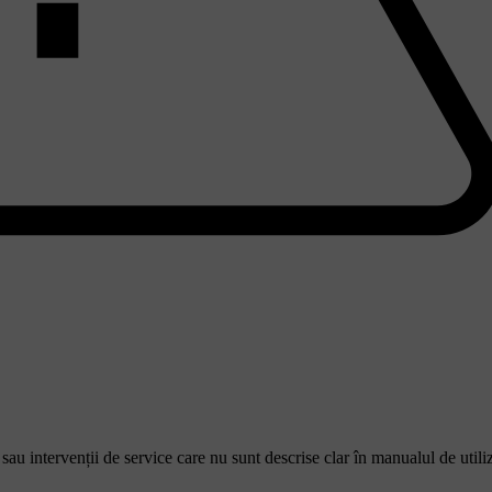
 sau intervenții de service care nu sunt descrise clar în manualul de utili