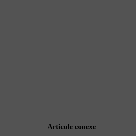
Articole conexe