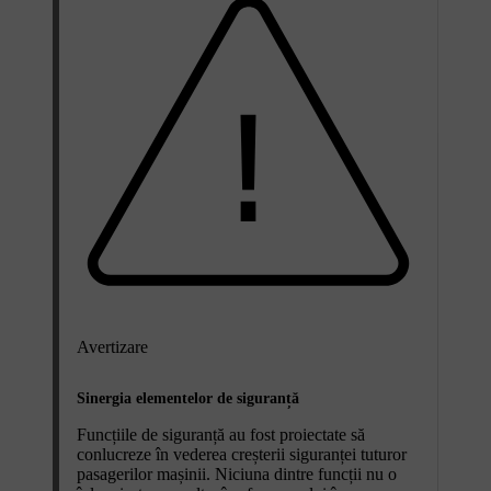
Avertizare
Sinergia elementelor de siguranță
Funcțiile de siguranță au fost proiectate să
conlucreze în vederea creșterii siguranței tuturor
pasagerilor mașinii. Niciuna dintre funcții nu o