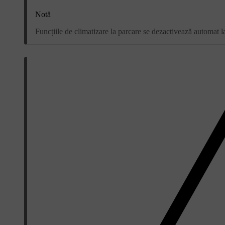
Notă
Funcțiile de climatizare la parcare se dezactivează automat 