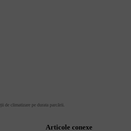
ii de climatizare pe durata parcării.
Articole conexe