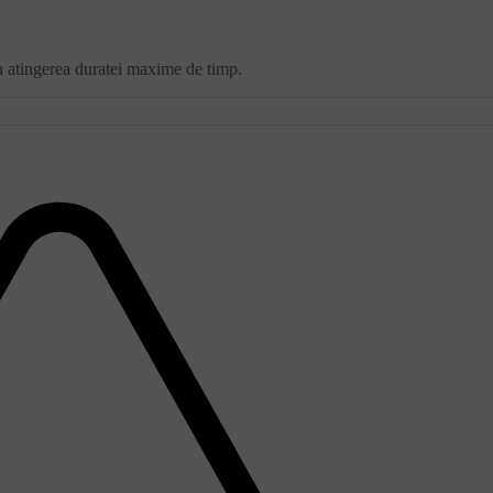
la atingerea duratei maxime de timp.