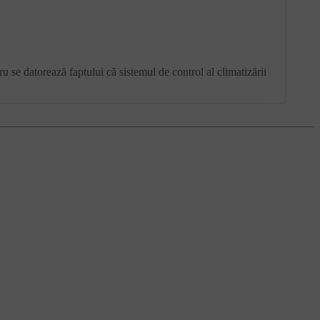
u se datorează faptului că sistemul de control al climatizării