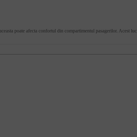
aceasta poate afecta confortul din compartimentul pasagerilor. Acest lucr