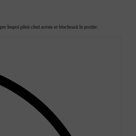
nspre înapoi până când acesta se blochează în poziție.