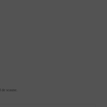
nd de scaune.