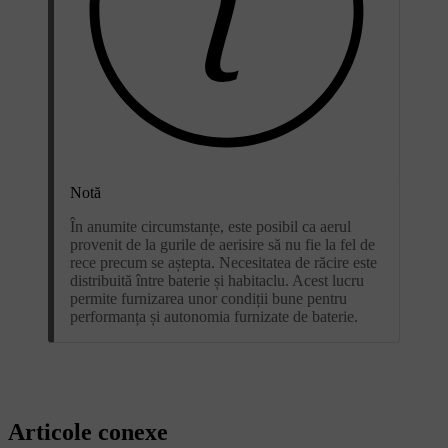
Notă
În anumite circumstanțe, este posibil ca aerul
provenit de la gurile de aerisire să nu fie la fel de
rece precum se aștepta. Necesitatea de răcire este
distribuită între baterie și habitaclu. Acest lucru
permite furnizarea unor condiții bune pentru
performanța și autonomia furnizate de baterie.
Articole conexe