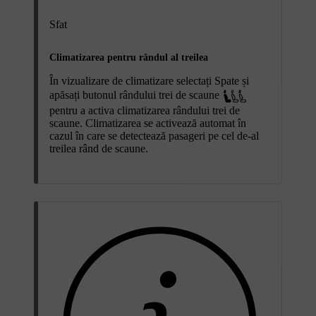
Sfat
Climatizarea pentru rândul al treilea
În vizualizare de climatizare selectați
Spate
și
apăsați butonul rândului trei de scaune
pentru a activa climatizarea rândului trei de
scaune. Climatizarea se activează automat în
cazul în care se detectează pasageri pe cel de-al
treilea rând de scaune.