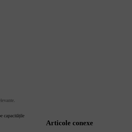
elevante.
e capacitățile
Articole conexe