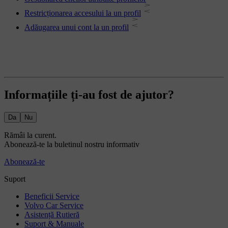
Restricționarea accesului la un profil
Adăugarea unui cont la un profil
Informațiile ți-au fost de ajutor?
Da
Nu