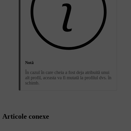
Notă
În cazul în care cheia a fost deja atribuită unui
alt profil, aceasta va fi mutată la profilul dvs. în
schimb.
Articole conexe