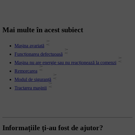
Mai multe în acest subiect
Mașina avariată
Funcționarea defectuoasă
Mașina nu are energie sau nu reacționează la comenzi
Remorcarea
Modul de siguranță
Tractarea mașinii
Informațiile ți-au fost de ajutor?