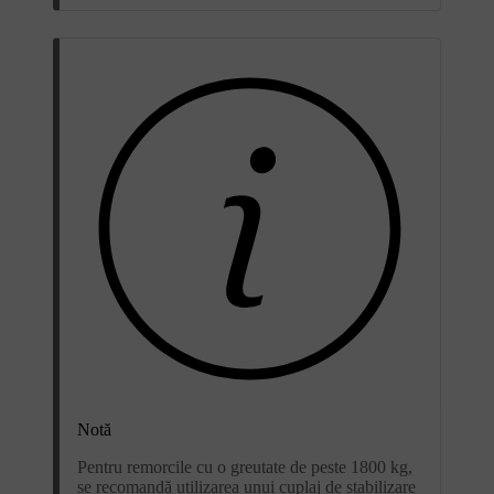
Notă
Pentru remorcile cu o greutate de peste 1800 kg,
se recomandă utilizarea unui cuplaj de stabilizare