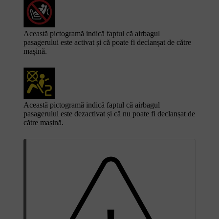
Această pictogramă indică faptul că airbagul
pasagerului este activat și că poate fi declanșat de către
mașină.
Această pictogramă indică faptul că airbagul
pasagerului este dezactivat și că nu poate fi declanșat de
către mașină.