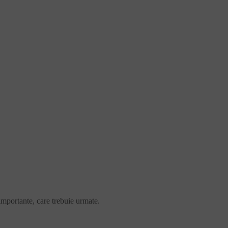
 importante, care trebuie urmate.