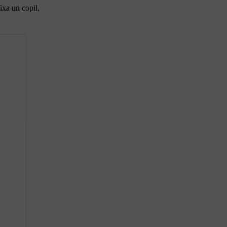
ixa un copil,