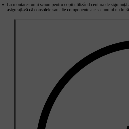
La montarea unui scaun pentru copii utilizând centura de siguranță a 
asigurați-vă că consolele sau alte componente ale scaunului nu intră