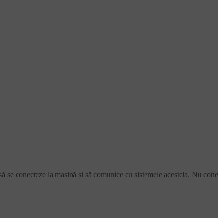
 să se conecteze la mașină și să comunice cu sistemele acesteia. Nu cone