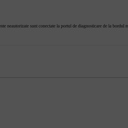
e neautorizate sunt conectate la portul de diagnosticare de la bordul ma