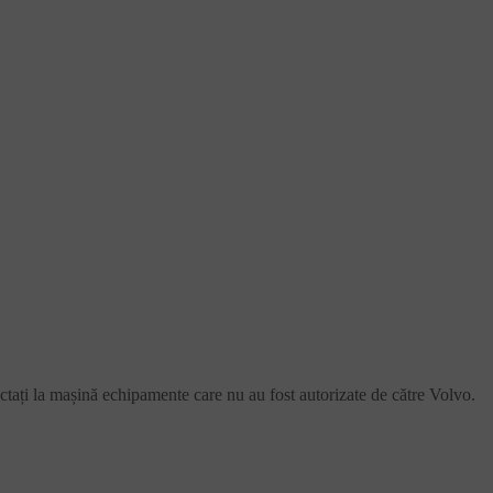
ctați la mașină echipamente care nu au fost autorizate de către Volvo.