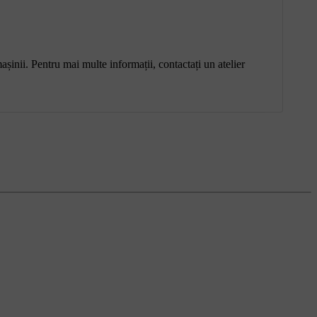
șinii. Pentru mai multe informații, contactați un atelier