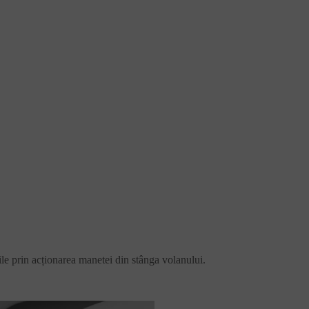
ile prin acționarea manetei din stânga volanului.