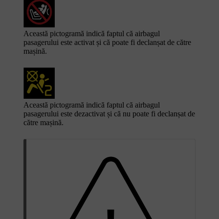
Această pictogramă indică faptul că airbagul
pasagerului este activat și că poate fi declanșat de către
mașină.
Această pictogramă indică faptul că airbagul
pasagerului este dezactivat și că nu poate fi declanșat de
către mașină.