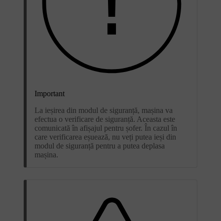
Important
La ieșirea din modul de siguranță, mașina va
efectua o verificare de siguranță. Aceasta este
comunicată în afișajul pentru șofer. În cazul în
care verificarea eșuează, nu veți putea ieși din
modul de siguranță pentru a putea deplasa
mașina.