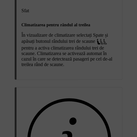
Sfat
Climatizarea pentru rândul al treilea
În vizualizare de climatizare selectați
Spate
și
apăsați butonul rândului trei de scaune
pentru a activa climatizarea rândului trei de
scaune. Climatizarea se activează automat în
cazul în care se detectează pasageri pe cel de-al
treilea rând de scaune.