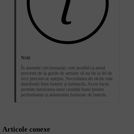
Notă
În anumite circumstanțe, este posibil ca aerul
provenit de la gurile de aerisire să nu fie la fel de
rece precum se aștepta. Necesitatea de răcire este
distribuită între baterie și habitaclu. Acest lucru
permite furnizarea unor condiții bune pentru
performanța și autonomia furnizate de baterie.
Articole conexe