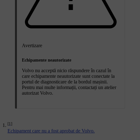
Avertizare
Echipamente neautorizate
Volvo nu acceptă nicio răspundere în cazul în
care echipamente neautorizate sunt conectate la
portul de diagnosticare de la bordul mașinii.
Pentru mai multe informații, contactați un atelier
autorizat Volvo.
[1]
Echipament care nu a fost aprobat de Volvo.